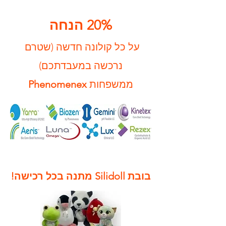
20% הנחה
על כל קולונה חדשה
(שטרם
נרכשה במעבדתכם)
ממשפחות
Phenomenex
בובת Silidoll מתנה בכל רכישה!