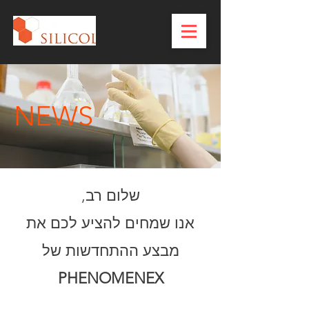
NEWS
שלום רב,
אנו שמחים להציע לכם את
מבצע ההתחדשות של
PHENOMENEX